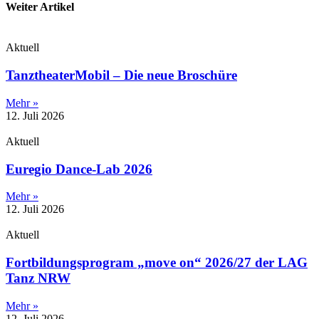
Weiter Artikel
Aktuell
TanztheaterMobil – Die neue Broschüre
Mehr »
12. Juli 2026
Aktuell
Euregio Dance-Lab 2026
Mehr »
12. Juli 2026
Aktuell
Fortbildungsprogram „move on“ 2026/27 der LAG
Tanz NRW
Mehr »
12. Juli 2026