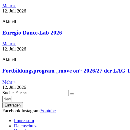
Mehr »
12. Juli 2026
Aktuell
Euregio Dance-Lab 2026
Mehr »
12. Juli 2026
Aktuell
Fortbildungsprogram „move on“ 2026/27 der LAG
Mehr »
12. Juli 2026
Suche
Eintragen
Facebook
Instagram
Youtube
Impressum
Datenschutz