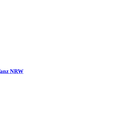
 Tanz NRW