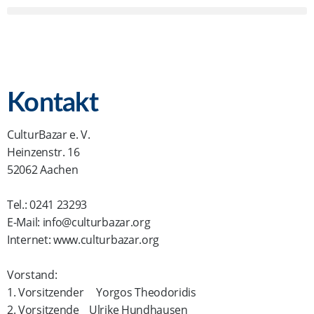
Kontakt
CulturBazar e. V.
Heinzenstr. 16
52062 Aachen
Tel.: 0241 23293
E-Mail: info@culturbazar.org
Internet: www.culturbazar.org
Vorstand:
1. Vorsitzender Yorgos Theodoridis
2. Vorsitzende Ulrike Hundhausen