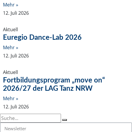
Mehr »
12. Juli 2026
Aktuell
Euregio Dance-Lab 2026
Mehr »
12. Juli 2026
Aktuell
Fortbildungsprogram „move on“
2026/27 der LAG Tanz NRW
Mehr »
12. Juli 2026