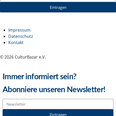
Eintragen
Impressum
Datenschutz
Kontakt
© 2026 CulturBazar e.V.
Immer informiert sein?
Abonniere unseren Newsletter!
Eintragen