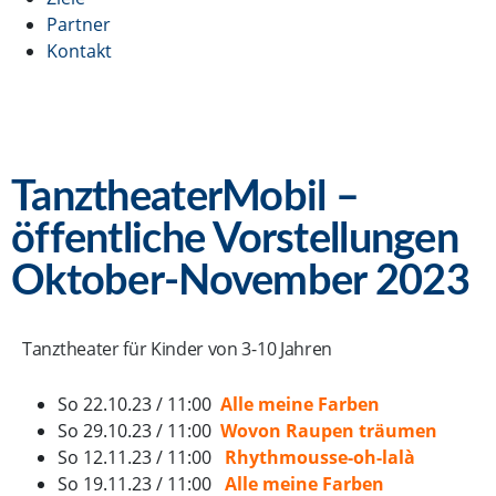
Partner
Kontakt
TanztheaterMobil –
öffentliche Vorstellungen
Oktober-November 2023
Tanztheater für Kinder von 3-10 Jahren
So 22.10.23 / 11:00
Alle meine Farben
So 29.10.23 / 11:00
Wovon Raupen träumen
So 12.11.23 / 11:00
Rhythmousse-oh-lalà
So 19.11.23 / 11:00
Alle meine Farben