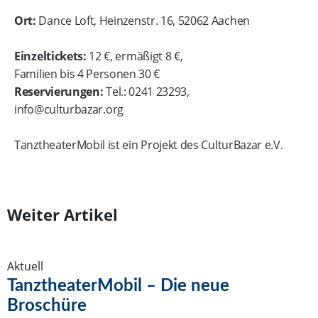
Ort:
Dance Loft, Heinzenstr. 16, 52062 Aachen
Einzeltickets:
12 €, ermäßigt 8 €,
Familien bis 4 Personen 30 €
Reservierungen:
Tel.: 0241 23293,
info@culturbazar.org
TanztheaterMobil ist ein Projekt des CulturBazar e.V.
Weiter Artikel
Aktuell
TanztheaterMobil – Die neue
Broschüre