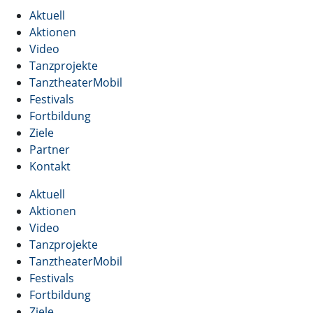
Aktuell
Aktionen
Video
Tanzprojekte
TanztheaterMobil
Festivals
Fortbildung
Ziele
Partner
Kontakt
Aktuell
Aktionen
Video
Tanzprojekte
TanztheaterMobil
Festivals
Fortbildung
Ziele