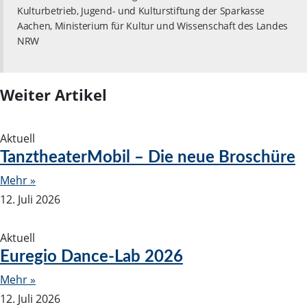
Kulturbetrieb, Jugend- und Kulturstiftung der Sparkasse
Aachen, Ministerium für Kultur und Wissenschaft des Landes
NRW
Weiter Artikel
Aktuell
TanztheaterMobil – Die neue Broschüre
Mehr »
12. Juli 2026
Aktuell
Euregio Dance-Lab 2026
Mehr »
12. Juli 2026