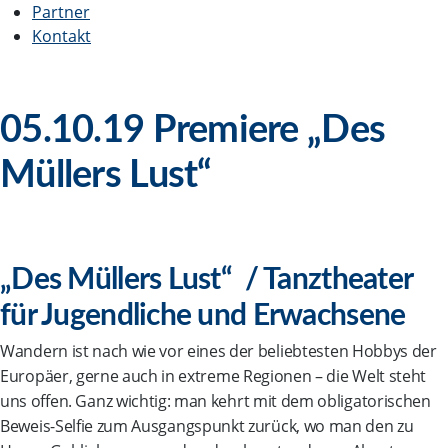
Partner
Kontakt
05.10.19 Premiere „Des
Müllers Lust“
„Des Müllers Lust“ / Tanztheater
für Jugendliche und Erwachsene
Wandern ist nach wie vor eines der beliebtesten Hobbys der
Europäer, gerne auch in extreme Regionen – die Welt steht
uns offen. Ganz wichtig: man kehrt mit dem obligatorischen
Beweis-Selfie zum Ausgangspunkt zurück, wo man den zu