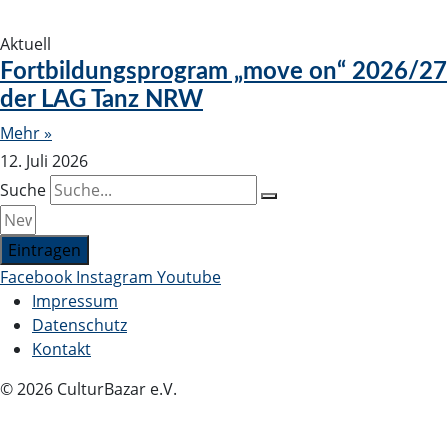
Aktuell
Fortbildungsprogram „move on“ 2026/27
der LAG Tanz NRW
Mehr »
12. Juli 2026
Suche
Eintragen
Facebook
Instagram
Youtube
Impressum
Datenschutz
Kontakt
© 2026 CulturBazar e.V.