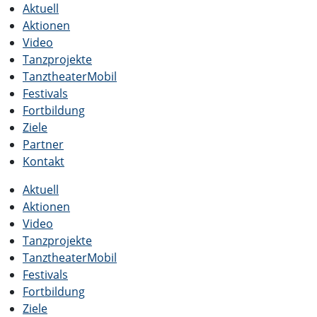
Aktuell
Aktionen
Video
Tanzprojekte
TanztheaterMobil
Festivals
Fortbildung
Ziele
Partner
Kontakt
Aktuell
Aktionen
Video
Tanzprojekte
TanztheaterMobil
Festivals
Fortbildung
Ziele