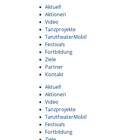
Aktuell
Aktionen
Video
Tanzprojekte
TanztheaterMobil
Festivals
Fortbildung
Ziele
Partner
Kontakt
Aktuell
Aktionen
Video
Tanzprojekte
TanztheaterMobil
Festivals
Fortbildung
Ziele