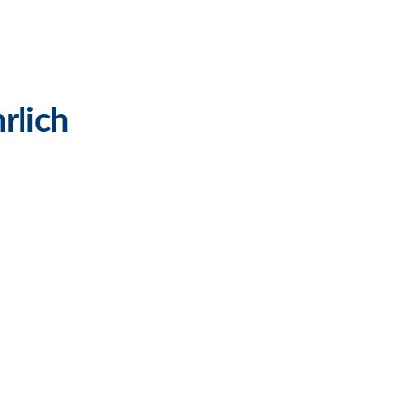
rlich