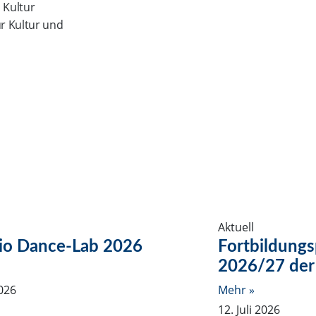
 Kultur
r Kultur und
Aktuell
io Dance-Lab 2026
Fortbildung
2026/27 der
2026
Mehr »
12. Juli 2026