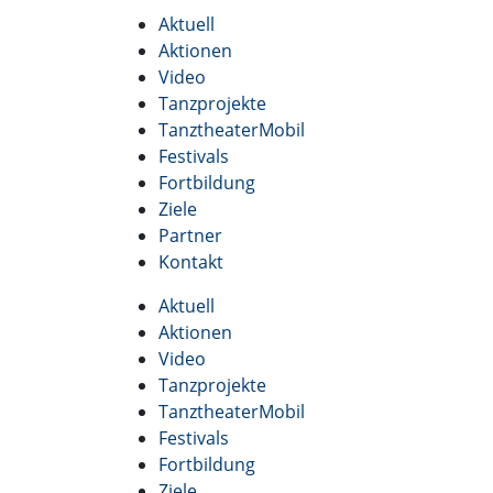
Aktuell
Aktionen
Video
Tanzprojekte
TanztheaterMobil
Festivals
Fortbildung
Ziele
Partner
Kontakt
Aktuell
Aktionen
Video
Tanzprojekte
TanztheaterMobil
Festivals
Fortbildung
Ziele