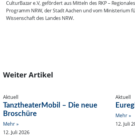
CulturBazar e.V, gefördert aus Mitteln des RKP – Regionales
Programm NRW, der Stadt Aachen und vom Ministerium fü
Wissenschaft des Landes NRW.
Weiter Artikel
Aktuell
Aktuell
TanztheaterMobil – Die neue
Eureg
Broschüre
Mehr »
Mehr »
12. Juli 
12. Juli 2026