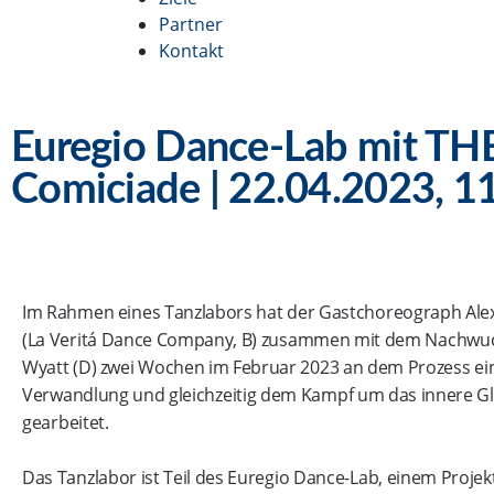
Partner
Kontakt
Euregio Dance-Lab mit THE
Comiciade | 22.04.2023, 1
Im Rahmen eines Tanzlabors hat der Gastchoreograph Alexi
(La Veritá Dance Company, B) zusammen mit dem Nachwu
Wyatt (D) zwei Wochen im Februar 2023 an dem Prozess ei
Verwandlung und gleichzeitig dem Kampf um das innere Gl
gearbeitet.
Das Tanzlabor ist Teil des Euregio Dance-Lab, einem Projek