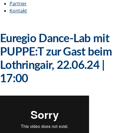
Partner
Kontakt
Euregio Dance-Lab mit
PUPPE:T zur Gast beim
Lothringair, 22.06.24 |
17:00