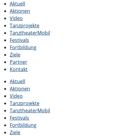
Aktuell
Aktionen
Video
Tanzprojekte
TanztheaterMobil
Festivals
Fortbildung
Ziele
Partner
Kontakt
Aktuell
Aktionen
Video
Tanzprojekte
TanztheaterMobil
Festivals
Fortbildung
Ziele