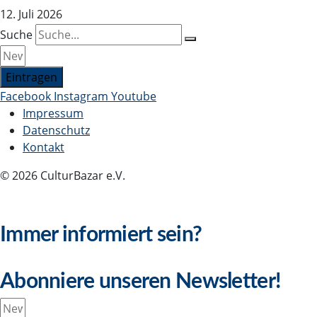
12. Juli 2026
Suche
Eintragen
Facebook
Instagram
Youtube
Impressum
Datenschutz
Kontakt
© 2026 CulturBazar e.V.
Immer informiert sein?
Abonniere unseren Newsletter!