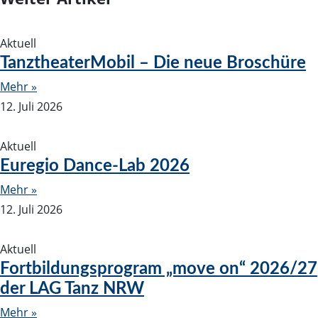
Aktuell
TanztheaterMobil – Die neue Broschüre
Mehr »
12. Juli 2026
Aktuell
Euregio Dance-Lab 2026
Mehr »
12. Juli 2026
Aktuell
Fortbildungsprogram „move on“ 2026/27
der LAG Tanz NRW
Mehr »