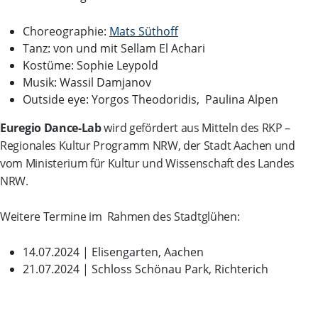
Choreographie:
Mats Süthoff
Tanz: von und mit Sellam El Achari
Kostüme: Sophie Leypold
Musik: Wassil Damjanov
Outside eye: Yorgos Theodoridis, Paulina Alpen
Euregio Dance-Lab
wird gefördert aus Mitteln des RKP –
Regionales Kultur Programm NRW, der Stadt Aachen und
vom Ministerium für Kultur und Wissenschaft des Landes
NRW.
Weitere Termine im Rahmen des Stadtglühen:
14.07.2024 | Elisengarten, Aachen
21.07.2024 | Schloss Schönau Park, Richterich