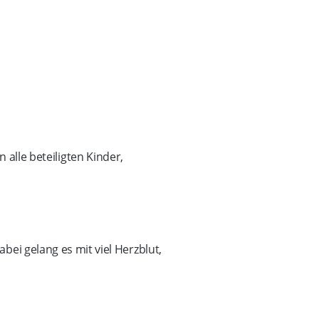
alle beteiligten Kinder,
ei gelang es mit viel Herzblut,