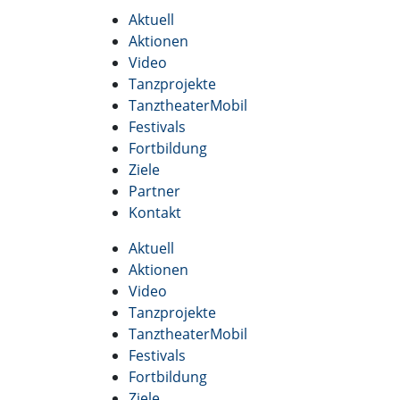
Aktuell
Aktionen
Video
Tanzprojekte
TanztheaterMobil
Festivals
Fortbildung
Ziele
Partner
Kontakt
Aktuell
Aktionen
Video
Tanzprojekte
TanztheaterMobil
Festivals
Fortbildung
Ziele